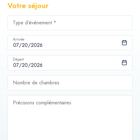
Votre séjour
Type d’évènement *
Arrivée
Départ
Nombre de chambres
Précisions complémentaires