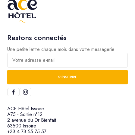
Restons connectés
Une petite lettre chaque mois dans votre messagerie
Votre adresse e-mail
S’INSCRIRE
ACE Hôtel Issoire
A75 - Sortie n°12
2 avenue du Dr Bienfait
63500 Issoire
+33 4 73 55 75 57