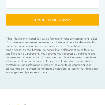
ENVOYER VOTRE DEMANDE
* Les informations recueillies sur ce formulaire, vous concernant font l'objet
d'un traitement destiné exclusivement au traitement de votre demande. La
durée de conservation des données est de 3 ans. Vous bénéficiez d'un
droit d'accès, de rectification, de portabilité, d'effacement de celles-ci ou
une limitation du traitement. Vous pouvez vous opposer au traitement des
données vous concernant et disposez du droit de retirer votre consentement
à tout moment en nous contactant directement. Vous avez la possibilité
d'introduire une réclamation auprès d'une autorité de contrôle si vous
estimez que ce traitement de données à caractère personnel ne répond pas
aux exigences légales en vigueur.