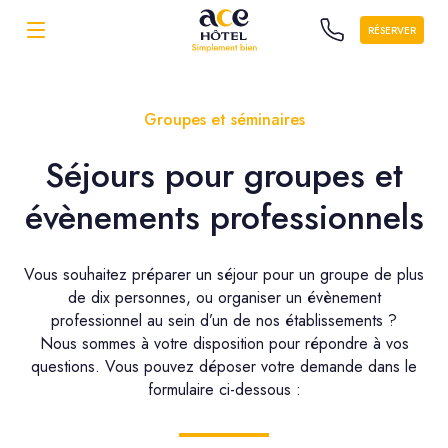
RÉSERVER
Groupes et séminaires
Séjours pour groupes et
évènements professionnels
Vous souhaitez préparer un séjour pour un groupe de plus
de dix personnes, ou organiser un évènement
professionnel au sein d’un de nos établissements ?
Nous sommes à votre disposition pour répondre à vos
questions. Vous pouvez déposer votre demande dans le
formulaire ci-dessous :