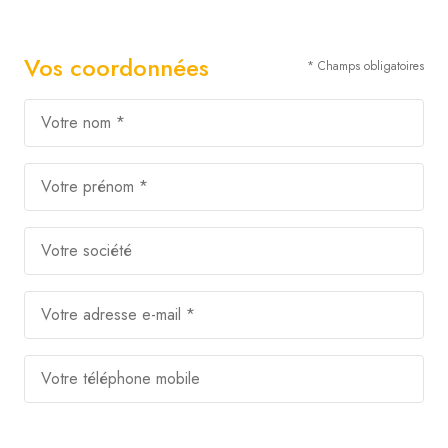
Vos coordonnées
* Champs obligatoires
Votre nom *
Votre prénom *
Votre société
Votre adresse e-mail *
Votre téléphone mobile