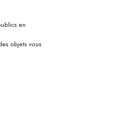
publics en
des objets vous