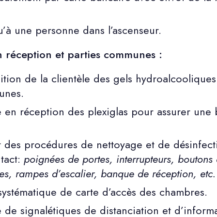
’à une personne dans l’ascenseur.
n réception et parties communes :
ition de la clientèle des gels hydroalcooliques
unes.
 en réception des plexiglas pour assurer une 
des procédures de nettoyage et de désinfecti
tact:
poignées de portes, interrupteurs, boutons 
es, rampes d’escalier, banque de réception, etc. 
systématique de carte d’accès des chambres.
 de signalétiques de distanciation et d’infor