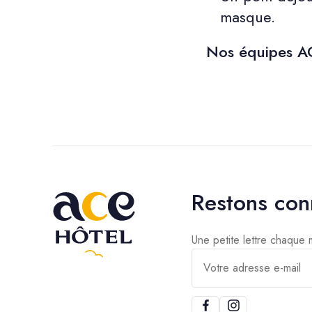
masque.
Nos équipes AC
Restons con
Une petite lettre chaque
Votre adresse e-mail