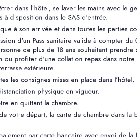
trer dans l’hôtel, se laver les mains avec le ge
s à disposition dans le SAS d’entrée.
que à son arrivée et dans toutes les parties 
ssion d'un Pass sanitaire valide à compter d
rsonne de plus de 18 ans souhaitant prendre 
ou profiter d'une collation repas dans notre s
terrasse extérieure.
tes les consignes mises en place dans l’hôtel.
distanciation physique en vigueur.
être en quittant la chambre.
de votre départ, la carte de chambre dans la 
e paiement par carte bancaire avec envoi de la 