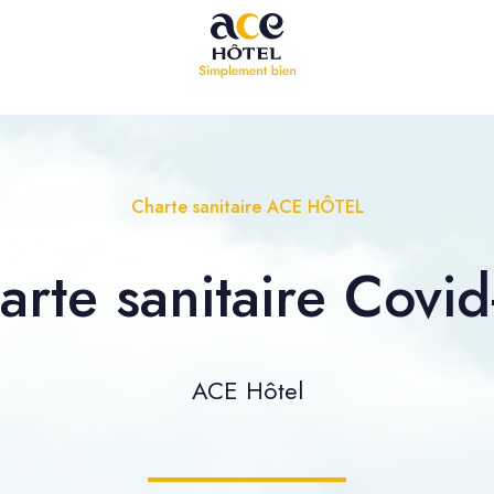
Charte sanitaire ACE HÔTEL
arte sanitaire Covid
ACE Hôtel